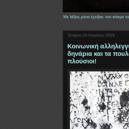
Με λέξεις μόνο έχτιζαν, τον κόσμο 
Τετάρτη 10 Απριλίου 2019
Κοινωνική αλληλεγγ
δηνάρια και τα που
πλούσιοι!