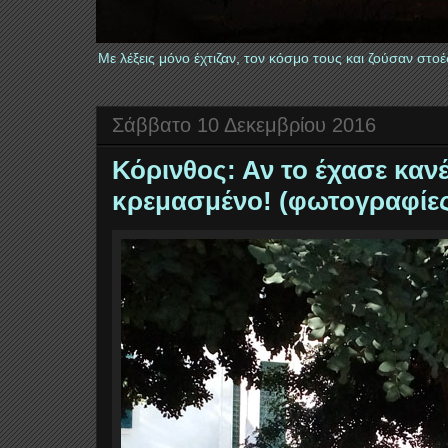
Με λέξεις μόνο έχτιζαν, τον κόσμο τους και ζούσαν στ
Σάββατο 10 Δεκεμβρίου 2016
Κόρινθος: Αν το έχασε κανέ
κρεμασμένο! (φωτογραφίες