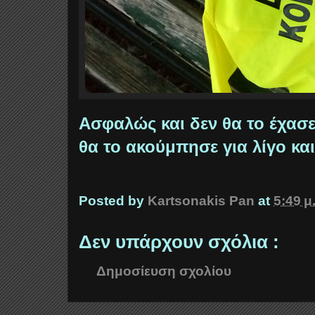
Ασφαλώς και δεν θα το έχασε
θα το ακούμπησε για λίγο και
Posted by
Kartsonakis Pan
at
5:49 μ
Δεν υπάρχουν σχόλια :
Δημοσίευση σχολίου