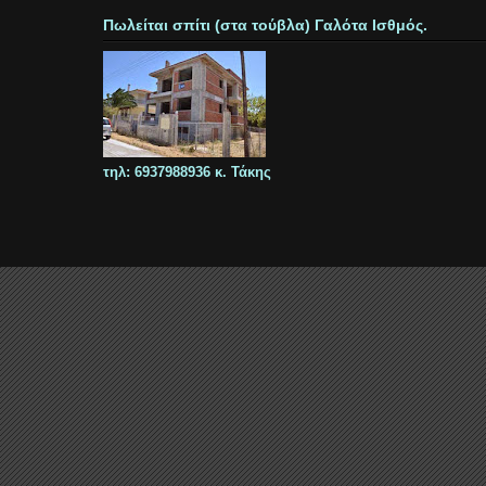
Πωλείται σπίτι (στα τούβλα) Γαλότα Ισθμός.
τηλ: 6937988936 κ. Τάκης