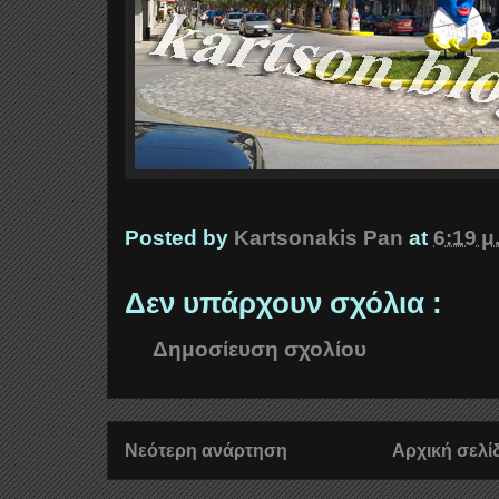
Posted by
Kartsonakis Pan
at
6:19 μ
Δεν υπάρχουν σχόλια :
Δημοσίευση σχολίου
Νεότερη ανάρτηση
Αρχική σελί