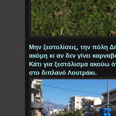
Μην ξεστολίσεις, την πόλη 
ακόμη κι αν δεν γίνει καρνα
Κάτι για ξεστόλισμα ακούω ότ
στο διπλανό Λουτράκι.