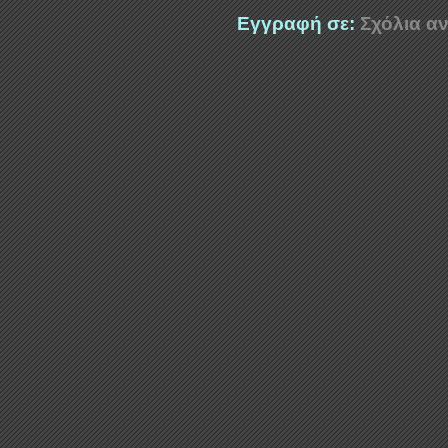
Εγγραφή σε:
Σχόλια αν