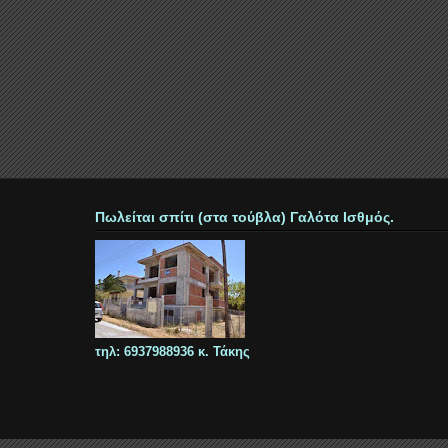
Πωλείται σπίτι (στα τούβλα) Γαλότα Ισθμός.
τηλ: 6937988936 κ. Τάκης